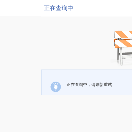
正在查询中
正在查询中，请刷新重试